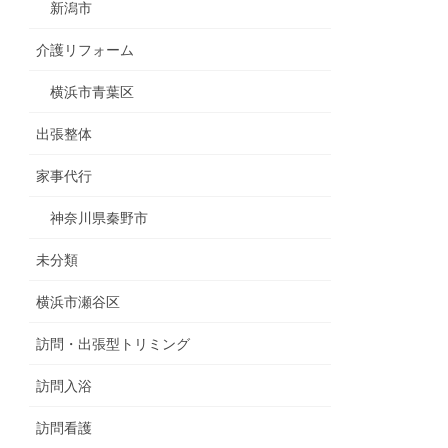
新潟市
介護リフォーム
横浜市青葉区
出張整体
家事代行
神奈川県秦野市
未分類
横浜市瀬谷区
訪問・出張型トリミング
訪問入浴
訪問看護