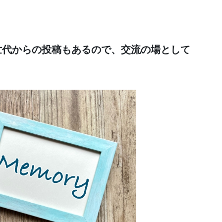
同世代からの投稿もあるので、交流の場として