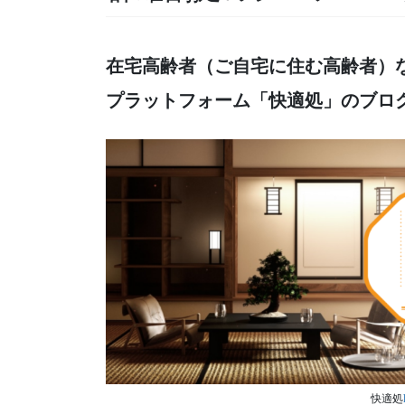
在宅高齢者（ご自宅に住む高齢者）
プラットフォーム「快適処」のブロ
快適処