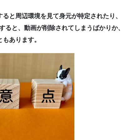
すると周辺環境を見て身元が特定されたり、
にすると、動画が削除されてしまうばかりか、
ともあります。