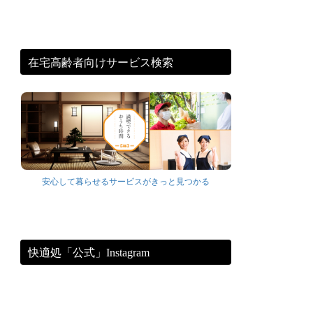
在宅高齢者向けサービス検索
安心して暮らせるサービスがきっと見つかる
快適処「公式」Instagram