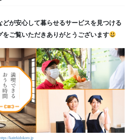
などが安心して暮らせるサービスを見つける
グをご覧いただきありがとうございます
https://kaitekidokoro.jp