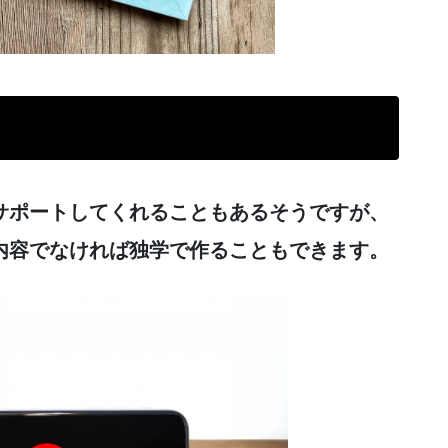
る
サポートしてくれることもあるそうですが、
内容でなければ独学で作ることもできます。