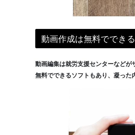
動画作成は無料ででき
動画編集は就労支援センターなどが
無料でできるソフトもあり、凝った