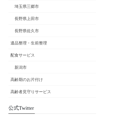
埼玉県三郷市
長野県上田市
長野県佐久市
遺品整理・生前整理
配食サービス
新潟市
高齢期のお片付け
高齢者見守りサービス
公式Twitter