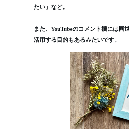
たい」など。
また、YouTubeのコメント欄には
活用する目的もあるみたいです。