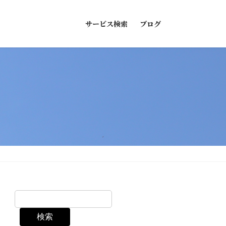
サービス検索
ブログ
検索