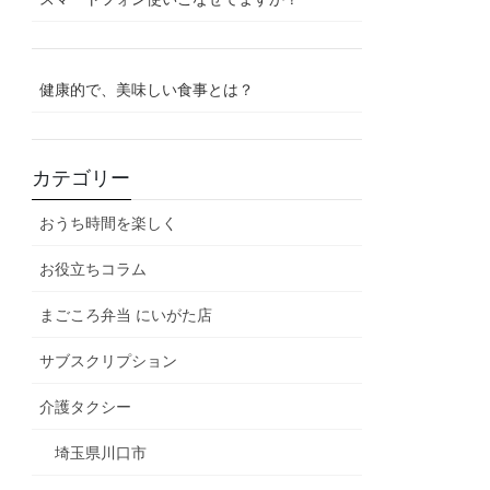
健康的で、美味しい食事とは？
カテゴリー
おうち時間を楽しく
お役立ちコラム
まごころ弁当 にいがた店
サブスクリプション
介護タクシー
埼玉県川口市