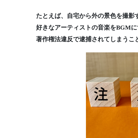
たとえば、自宅から外の景色を撮影
好きなアーティストの音楽をBGM
著作権法違反で逮捕されてしまうこ