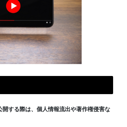
公開する際は、個人情報流出や著作権侵害な