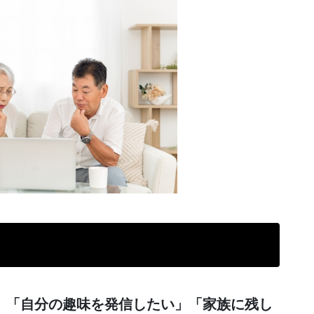
」「自分の趣味を発信したい」「家族に残し