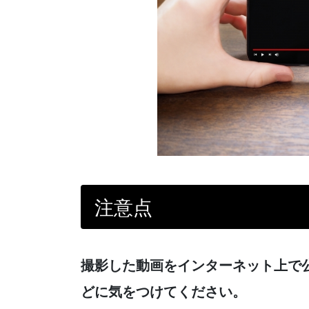
注意点
撮影した動画をインターネット上で
どに気をつけてください。