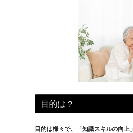
目的は？
目的は様々で、「知識スキルの向上