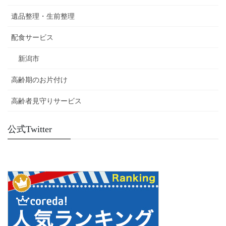
遺品整理・生前整理
配食サービス
新潟市
高齢期のお片付け
高齢者見守りサービス
公式Twitter