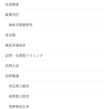
出張整体
家事代行
神奈川県秦野市
未分類
横浜市瀬谷区
訪問・出張型トリミング
訪問入浴
訪問看護
埼玉県三郷市
長野県上田市
長野県佐久市