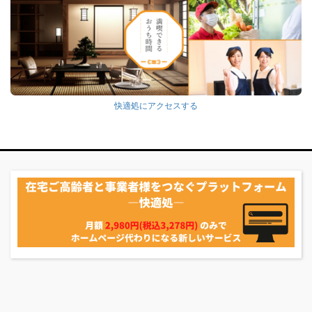
快適処にアクセスする