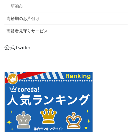
新潟市
高齢期のお片付け
高齢者見守りサービス
公式Twitter