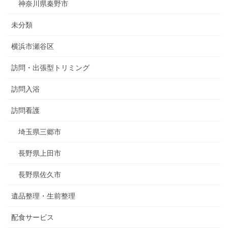
神奈川県秦野市
未分類
横浜市瀬谷区
訪問・出張型トリミング
訪問入浴
訪問看護
埼玉県三郷市
長野県上田市
長野県佐久市
遺品整理・生前整理
配食サービス